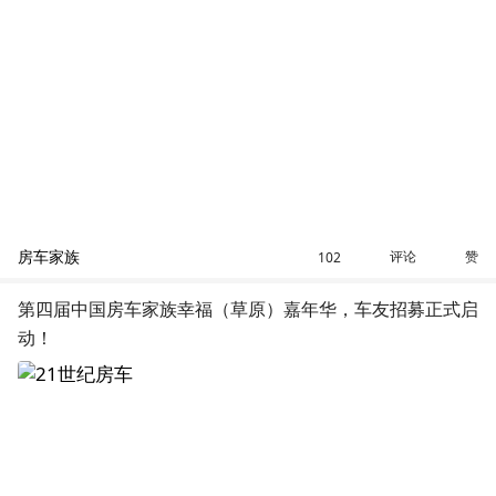
房车家族
评论
赞
102
第四届中国房车家族幸福（草原）嘉年华，车友招募正式启
动！