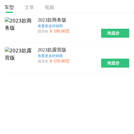
文章
视频
车型
2023款商务版
查看更多经销商
¥ 198.00万
指导价
询底价
2023款露营版
查看更多经销商
¥ 178.00万
指导价
询底价