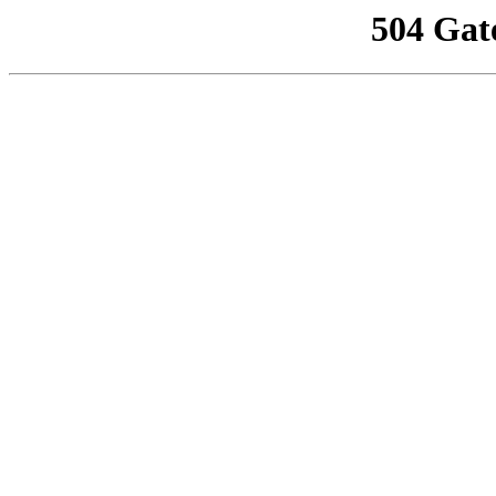
504 Gat