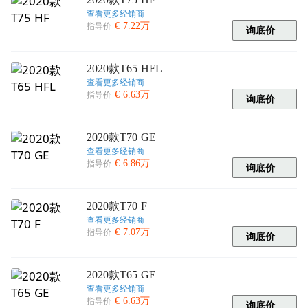
查看更多经销商
€ 7.22万
指导价
询底价
2020款T65 HFL
查看更多经销商
€ 6.63万
指导价
询底价
2020款T70 GE
查看更多经销商
€ 6.86万
指导价
询底价
2020款T70 F
查看更多经销商
€ 7.07万
指导价
询底价
2020款T65 GE
查看更多经销商
€ 6.63万
指导价
询底价