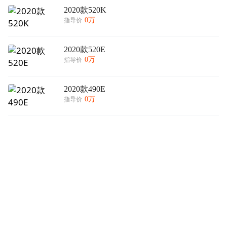
2020款520K
0万
指导价
2020款520E
0万
指导价
2020款490E
0万
指导价