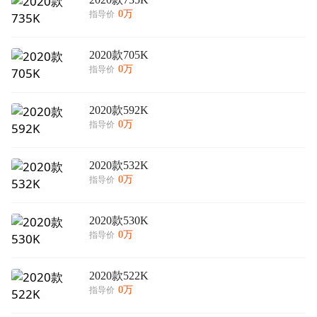
0万
指导价
2020款705K
0万
指导价
2020款592K
0万
指导价
2020款532K
0万
指导价
2020款530K
0万
指导价
2020款522K
0万
指导价