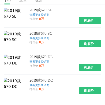
车型
2019款670 SL
查看更多经销商
0万
指导价
询底价
2019款670 SC
查看更多经销商
0万
指导价
询底价
2019款670 DL
查看更多经销商
0万
指导价
询底价
2019款670 DC
查看更多经销商
0万
指导价
询底价