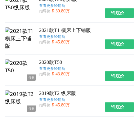
查看更多经销商
¥ 39.80万
指导价
询底价
2021款T1 横床上下铺版
查看更多经销商
¥ 45.80万
指导价
询底价
2020款T50
查看更多经销商
¥ 43.80万
指导价
询底价
停售
2019款T2 纵床版
查看更多经销商
¥ 45.80万
指导价
询底价
停售