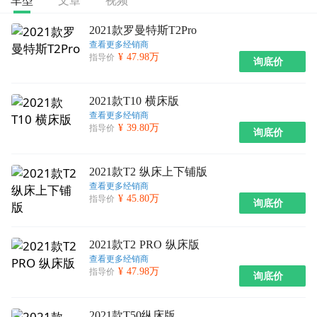
车型
2021款罗曼特斯T2Pro
查看更多经销商
¥ 47.98万
指导价
询底价
2021款T10 横床版
查看更多经销商
¥ 39.80万
指导价
询底价
2021款T2 纵床上下铺版
查看更多经销商
¥ 45.80万
指导价
询底价
2021款T2 PRO 纵床版
查看更多经销商
¥ 47.98万
指导价
询底价
2021款T50纵床版