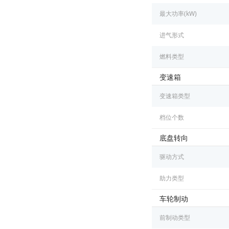
最大功率(kW)
进气形式
燃料类型
变速箱
变速箱类型
档位个数
底盘转向
驱动方式
助力类型
车轮制动
前制动类型