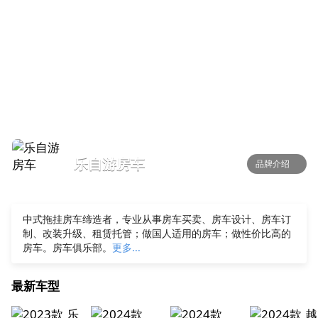
乐自游房车
品牌介绍
中式拖挂房车缔造者，专业从事房车买卖、房车设计、房车订
制、改装升级、租赁托管；做国人适用的房车；做性价比高的
房车。房车俱乐部。
更多...
最新车型