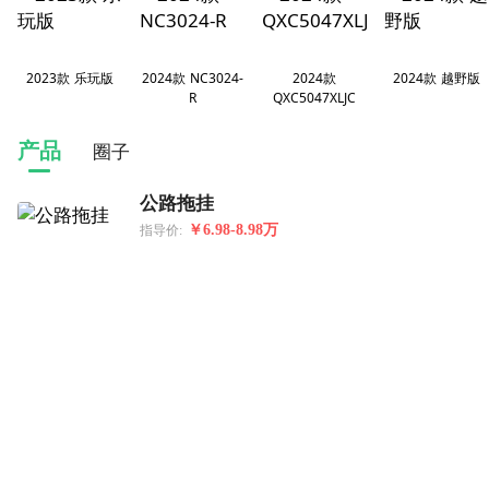
2023款 乐玩版
2024款 NC3024-
2024款
2024款 越野版
R
QXC5047XLJC
产品
圈子
公路拖挂
￥6.98-8.98万
指导价: