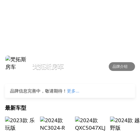
梵拓斯房车
品牌介绍
品牌信息完善中，敬请期待！
更多...
最新车型