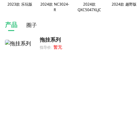
2023款 乐玩版
2024款 NC3024-
2024款
2024款 越野版
R
QXC5047XLJC
产品
圈子
拖挂系列
暂无
指导价: