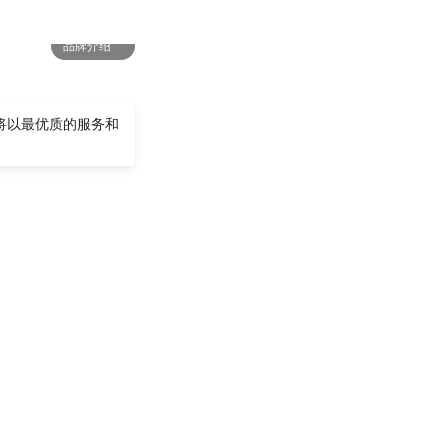
品牌介绍
将以最优质的服务和