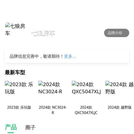
七狼房车
品牌介绍
品牌信息完善中，敬请期待！
更多...
最新车型
2023款 乐玩版
2024款 NC3024-
2024款
2024款 越野版
R
QXC5047XLJC
产品
圈子