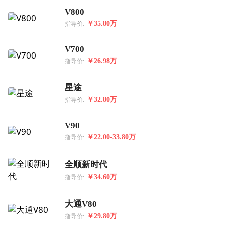
V800
￥35.80万
指导价:
V700
￥26.98万
指导价:
星途
￥32.80万
指导价:
V90
￥22.00-33.80万
指导价:
全顺新时代
￥34.60万
指导价:
大通V80
￥29.80万
指导价: