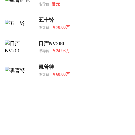
暂无
指导价:
五十铃
￥78.00万
指导价:
日产NV200
￥24.98万
指导价:
凯普特
￥68.00万
指导价: