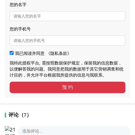
您的名字
您的手机号
我已阅读并同意
《隐私条款》
我特此授权平台, 需按照数据保护规定，保留我的信息数据，
以便解答我的问题。我同意把我的数据用于其它营销调查和统
计目的，并允许平台根据我所提供的信息与我联系。
预 约
评论（7）