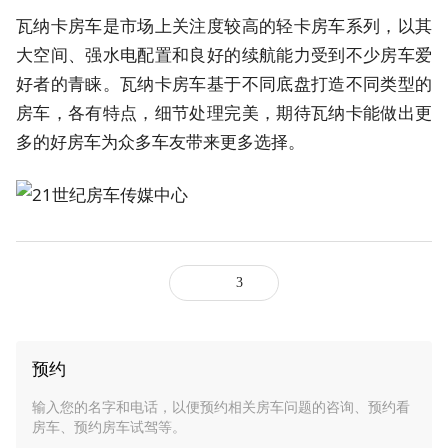
瓦纳卡
房车是市场上关注度较高的轻卡房车系列，以其
大空间、强水电配置和良好的续航能力受到不少房车爱
好者的青睐。瓦纳卡房车基于不同底盘打造不同类型的
房车，各有特点，细节处理完美，期待瓦纳卡能做出更
多的好房车为众多车友带来更多选择。
3
预约
输入您的名字和电话，以便预约相关房车问题的咨询、预约看
房车、预约房车试驾等。