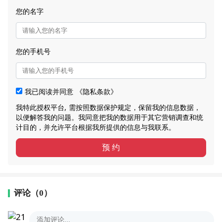
您的名字
您的手机号
我已阅读并同意
《隐私条款》
我特此授权平台, 需按照数据保护规定，保留我的信息数据，
以便解答我的问题。我同意把我的数据用于其它营销调查和统
计目的，并允许平台根据我所提供的信息与我联系。
预 约
评论（0）