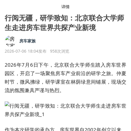
详情
行阅无疆，研学致知：北京联合大学师
生走进房车世界共探产业新境
房车家族
2026-07-06 18:04发布
958次浏览
2026年7月6日下午，北京联合大学师生踏入房车世界
园区，开启了一场聚焦房车产业前沿的研学之旅。仲夏
时节，微风拂绿，研学课室在林荫绿意间铺展，现场交
流的氛围兼具严谨与热烈。
作为本次研学的承办方，房车世界自2002年创立以来，