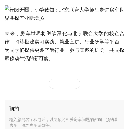
未来，房车世界将继续深化与北京联合大学的校企合
作，持续搭建实习实践、就业宣讲、行业研学等平台，
为同学们提供更多了解行业、参与实践的机会，共同探
索移动生活的新可能。
预约
输入您的名字和电话，以便预约相关房车问题的咨询、预约看
房车、预约房车试驾等。