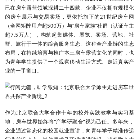
已在房车露营领域深耕二十四载。企业不仅拥有规模化
的房车展示与交易卖场，更依托旗下的21世纪房车网
（全网矩阵用户超500万）与“房车家族”社群（认证车主
超7.5万人），构筑起集媒体、展览、卖场、营地、社
群、旅行于一体的综合服务生态。这种全产业链的生态
布局，在持续培育与推广本土房车露营文化的同时，也
为青年学生提供了一个观察移动生活方式、走近真实产
业的一手窗口。
作为北京联合大学合作十年的校外实践教学与实习基
地，房车世界始终将“产学研融合”视为己任。多年来，
企业通过常态化的校园就业宣讲，向青年学子精准传递