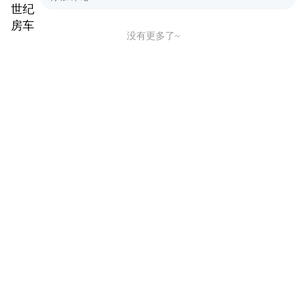
没有更多了~