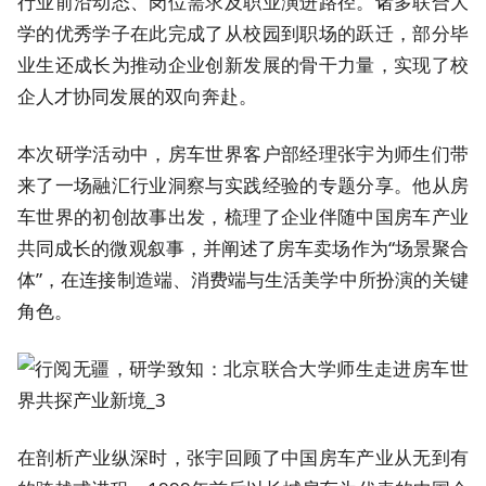
行业前沿动态、岗位需求及职业演进路径。诸多联合大
学的优秀学子在此完成了从校园到职场的跃迁，部分毕
业生还成长为推动企业创新发展的骨干力量，实现了校
企人才协同发展的双向奔赴。
本次研学活动中，房车世界客户部经理张宇为师生们带
来了一场融汇行业洞察与实践经验的专题分享。他从房
车世界的初创故事出发，梳理了企业伴随中国房车产业
共同成长的微观叙事，并阐述了房车卖场作为“场景聚合
体”，在连接制造端、消费端与生活美学中所扮演的关键
角色。
在剖析产业纵深时，张宇回顾了中国房车产业从无到有